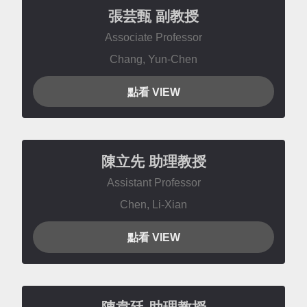
張芸甄
副教授
Associate Professor
Chang, Yun-Chen
點看 VIEW
陳立先
助理教授
Assistant Professor
Chen, Li-Xian
點看 VIEW