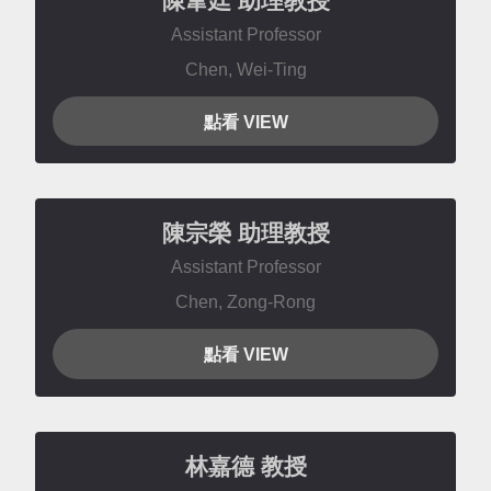
陳韋廷
助理教授
Assistant Professor
Chen, Wei-Ting
點看 VIEW
陳宗榮
助理教授
Assistant Professor
Chen, Zong-Rong
點看 VIEW
林嘉德
教授