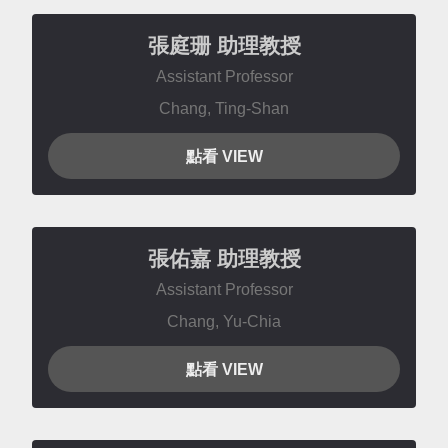
張庭珊
助理教授
Assistant Professor
Chang, Ting-Shan
點看 VIEW
張佑嘉
助理教授
Assistant Professor
Chang, Yu-Chia
點看 VIEW