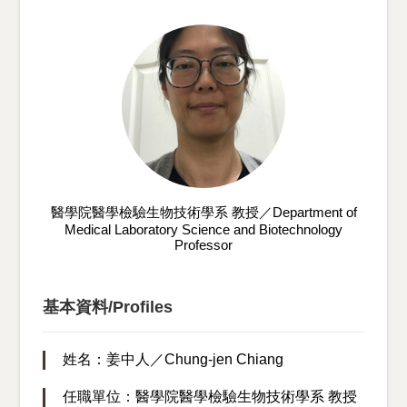
醫學院醫學檢驗生物技術學系 教授／Department of
Medical Laboratory Science and Biotechnology
Professor
基本資料/Profiles
姓名：姜中人／Chung-jen Chiang
任職單位：醫學院醫學檢驗生物技術學系 教授