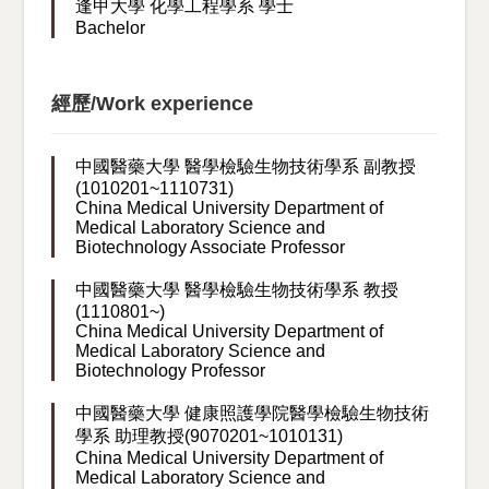
逢甲大學 化學工程學系 學士
Bachelor
經歷/Work experience
中國醫藥大學 醫學檢驗生物技術學系 副教授
(1010201~1110731)
China Medical University Department of
Medical Laboratory Science and
Biotechnology Associate Professor
中國醫藥大學 醫學檢驗生物技術學系 教授
(1110801~)
China Medical University Department of
Medical Laboratory Science and
Biotechnology Professor
中國醫藥大學 健康照護學院醫學檢驗生物技術
學系 助理教授(9070201~1010131)
China Medical University Department of
Medical Laboratory Science and