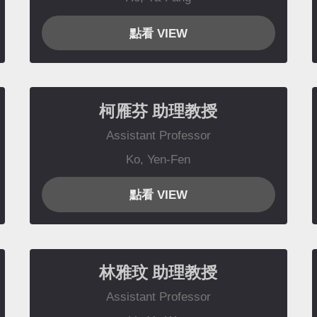
點看 VIEW
柯雁芬
助理教授
Assistant Professor
Ko, Yen-Fen
點看 VIEW
林雅玟
助理教授
Assistant Professor