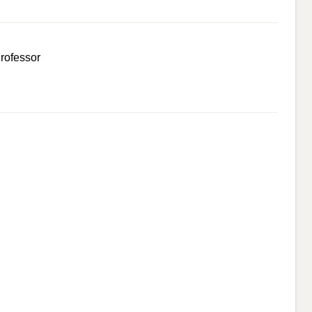
rofessor