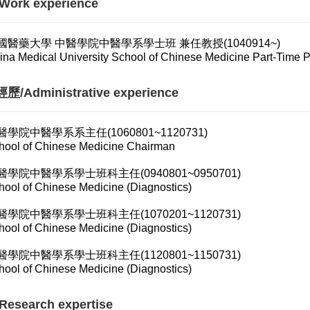
ork experience
國醫藥大學 中醫學院中醫學系學士班 兼任教授(1040914~)
ina Medical University School of Chinese Medicine Part-Time P
/Administrative experience
醫學院中醫學系系主任(1060801~1120731)
hool of Chinese Medicine Chairman
醫學院中醫學系學士班科主任(0940801~0950701)
hool of Chinese Medicine (Diagnostics)
醫學院中醫學系學士班科主任(1070201~1120731)
hool of Chinese Medicine (Diagnostics)
醫學院中醫學系學士班科主任(1120801~1150731)
hool of Chinese Medicine (Diagnostics)
esearch expertise