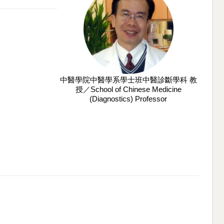
中醫學院中醫學系學士班中醫診斷學科 教
授／School of Chinese Medicine
(Diagnostics) Professor