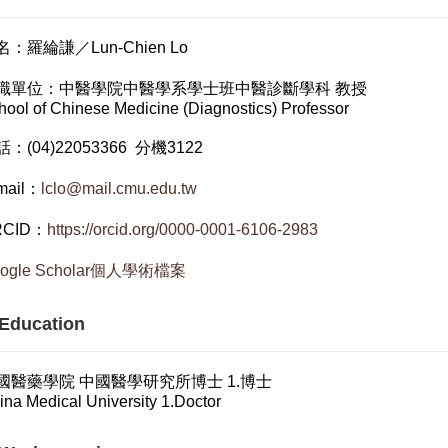
名：羅綸謙／Lun-Chien Lo
職單位：中醫學院中醫學系學士班中醫診斷學科 教授
hool of Chinese Medicine (Diagnostics) Professor
：(04)22053366 分機3122
mail：
lclo@mail.cmu.edu.tw
RCID：
https://orcid.org/0000-0001-6106-2983
ogle Scholar個人學術檔案
ducation
國醫藥學院 中國醫學研究所博士 1.博士
ina Medical University 1.Doctor