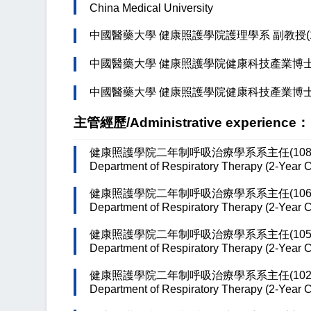
China Medical University
中國醫藥大學 健康照護學院護理學系 副教授(1080
中國醫藥大學 健康照護學院健康科技產業博士學位學程
中國醫藥大學 健康照護學院健康科技產業博士學位
主管經歷/Administrative experience：
健康照護學院二年制呼吸治療學系系主任(108080
Department of Respiratory Therapy (2-Year 
健康照護學院二年制呼吸治療學系系主任(106080
Department of Respiratory Therapy (2-Year 
健康照護學院二年制呼吸治療學系系主任(105020
Department of Respiratory Therapy (2-Year 
健康照護學院二年制呼吸治療學系系主任(102080
Department of Respiratory Therapy (2-Year 