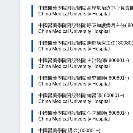
中國醫藥學院附設醫院 高壓氧治療中心負責醫師( 
China Medical University Hospital
中國醫藥學院附設醫院 呼吸加護病房主任( 8008
China Medical University Hospital
中國醫藥學院附設醫院 胸腔病房主任( 800801
China Medical University Hospital
中國醫藥學院附設醫院 主治醫師( 800801~)
China Medical University Hospital
中國醫藥學院附設醫院 研究醫師( 800801~)
China Medical University Hospital
中國醫藥學院附設醫院 總醫師( 800801~)
China Medical University Hospital
中國醫藥學院附設醫院 住院醫師( 800801~)
China Medical University Hospital
中國醫藥學院 講師( 800801~)