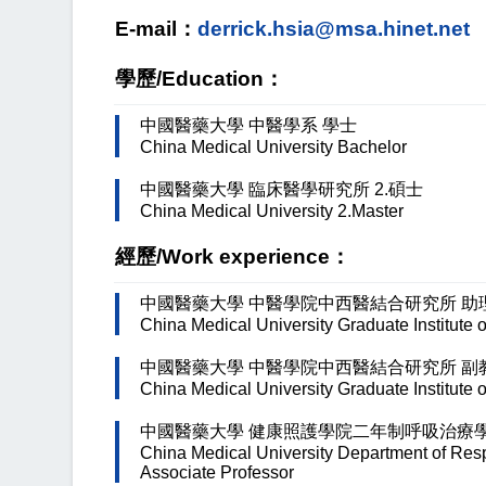
E-mail：
derrick.hsia@msa.hinet.net
學歷/Education：
中國醫藥大學 中醫學系 學士
China Medical University Bachelor
中國醫藥大學 臨床醫學研究所 2.碩士
China Medical University 2.Master
經歷/Work experience：
中國醫藥大學 中醫學院中西醫結合研究所 助理教授
China Medical University Graduate Institute o
中國醫藥大學 中醫學院中西醫結合研究所 副教授(
China Medical University Graduate Institute 
中國醫藥大學 健康照護學院二年制呼吸治療學系 副教
China Medical University Department of Res
Associate Professor