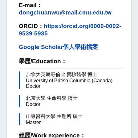
E-mail：
dongchuanwu@mail.cmu.edu.tw
ORCID：
https://orcid.org/0000-0002-
9539-5935
Google Scholar個人學術檔案
學歷/Education：
加拿大英屬哥倫比 實驗醫學 博士
University of British Columbia (Canada)
Doctor
北京大學 生命科學 博士
Doctor
山東醫科大學 生理所 碩士
Master
經歷/Work experience：