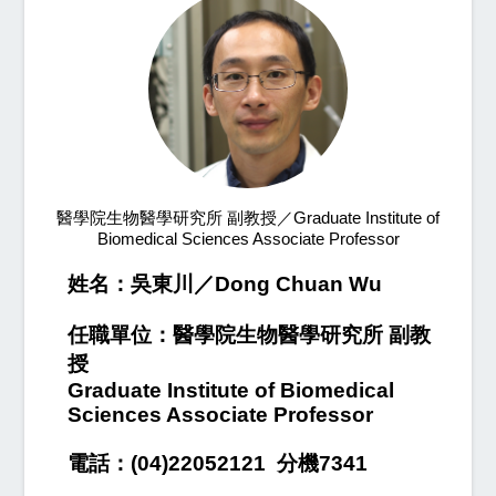
醫學院生物醫學研究所 副教授／Graduate Institute of
Biomedical Sciences Associate Professor
姓名：吳東川／Dong Chuan Wu
任職單位：醫學院生物醫學研究所 副教
授
Graduate Institute of Biomedical
Sciences Associate Professor
電話：(04)22052121 分機7341