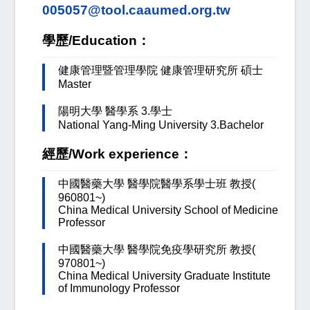
005057@tool.caaumed.org.tw
學歷/Education：
健康管理暨管理學院 健康管理研究所 碩士
Master
陽明大學 醫學系 3.學士
National Yang-Ming University 3.Bachelor
經歷/Work experience：
中國醫藥大學 醫學院醫學系學士班 教授(
960801~)
China Medical University School of Medicine
Professor
中國醫藥大學 醫學院免疫學研究所 教授(
970801~)
China Medical University Graduate Institute
of Immunology Professor