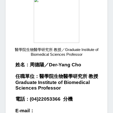
醫學院生物醫學研究所 教授／Graduate Institute of
Biomedical Sciences Professor
姓名：周德陽／Der-Yang Cho
任職單位：醫學院生物醫學研究所 教授
Graduate Institute of Biomedical
Sciences Professor
電話：(04)22053366 分機
E-mail：