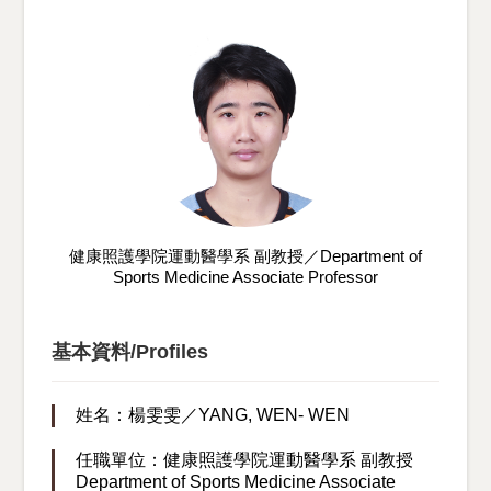
健康照護學院運動醫學系 副教授／Department of
Sports Medicine Associate Professor
基本資料/Profiles
姓名：楊雯雯／YANG, WEN- WEN
任職單位：健康照護學院運動醫學系 副教授
Department of Sports Medicine Associate