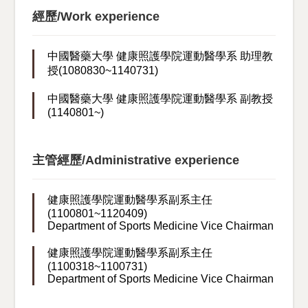
經歷/Work experience
中國醫藥大學 健康照護學院運動醫學系 助理教
授(1080830~1140731)
中國醫藥大學 健康照護學院運動醫學系 副教授
(1140801~)
主管經歷/Administrative experience
健康照護學院運動醫學系副系主任
(1100801~1120409)
Department of Sports Medicine Vice Chairman
健康照護學院運動醫學系副系主任
(1100318~1100731)
Department of Sports Medicine Vice Chairman