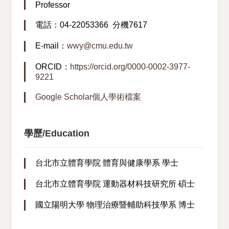
Professor
電話：04-22053366 分機7617
E-mail：
wwy@cmu.edu.tw
ORCID：
https://orcid.org/0000-0002-3977-
9221
Google Scholar個人學術檔案
學歷/Education
台北市立體育學院 體育與健康學系 學士
台北市立體育學院 運動器材科技研究所 碩士
國立陽明大學 物理治療暨輔助科技學系 博士