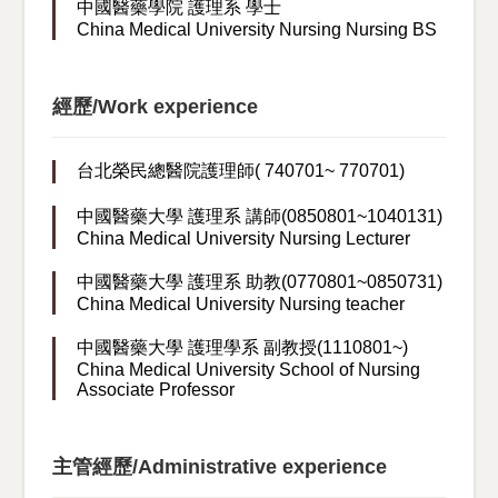
中國醫藥學院 護理系 學士
China Medical University Nursing Nursing BS
經歷/Work experience
台北榮民總醫院護理師( 740701~ 770701)
中國醫藥大學 護理系 講師(0850801~1040131)
China Medical University Nursing Lecturer
中國醫藥大學 護理系 助教(0770801~0850731)
China Medical University Nursing teacher
中國醫藥大學 護理學系 副教授(1110801~)
China Medical University School of Nursing
Associate Professor
主管經歷/Administrative experience