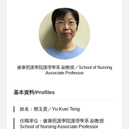
健康照護學院護理學系 副教授／School of Nursing
Associate Professor
基本資料/Profiles
姓名：鄧玉貴／Yu-Kuei Teng
任職單位：健康照護學院護理學系 副教授
School of Nursing Associate Professor