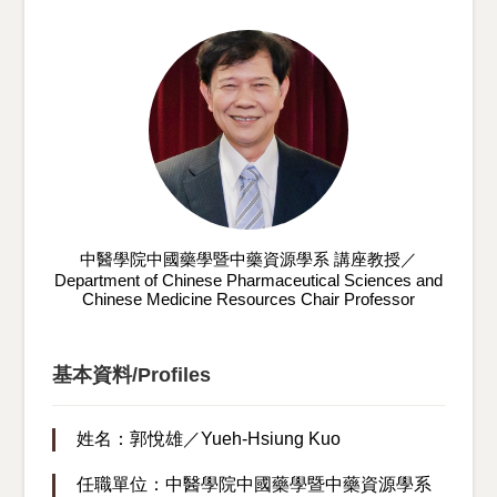
中醫學院中國藥學暨中藥資源學系 講座教授／
Department of Chinese Pharmaceutical Sciences and
Chinese Medicine Resources Chair Professor
基本資料/Profiles
姓名：郭悅雄／Yueh-Hsiung Kuo
任職單位：中醫學院中國藥學暨中藥資源學系