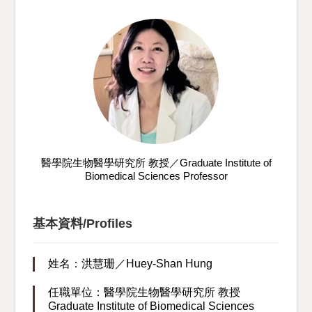
醫學院生物醫學研究所 教授／Graduate Institute of
Biomedical Sciences Professor
基本資料/Profiles
姓名：洪慧珊／Huey-Shan Hung
任職單位：醫學院生物醫學研究所 教授
Graduate Institute of Biomedical Sciences