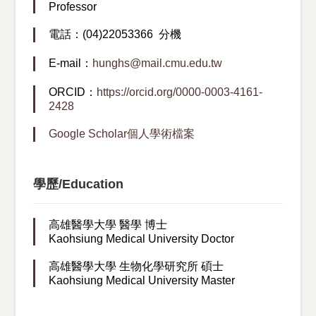
Professor
電話：(04)22053366 分機
E-mail：
hunghs@mail.cmu.edu.tw
ORCID：
https://orcid.org/0000-0003-4161-
2428
Google Scholar個人學術檔案
學歷/Education
高雄醫學大學 醫學 博士
Kaohsiung Medical University Doctor
高雄醫學大學 生物化學研究所 碩士
Kaohsiung Medical University Master