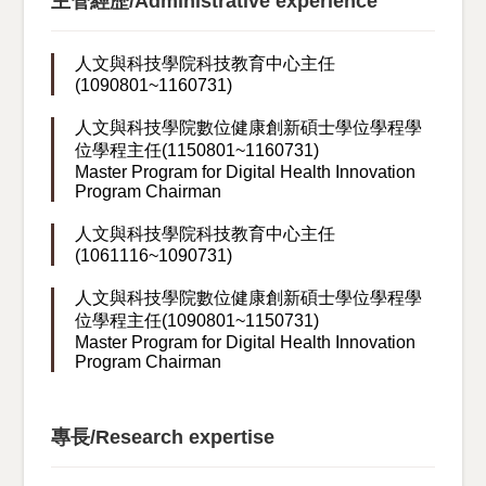
主管經歷/Administrative experience
人文與科技學院科技教育中心主任
(1090801~1160731)
人文與科技學院數位健康創新碩士學位學程學
位學程主任(1150801~1160731)
Master Program for Digital Health Innovation
Program Chairman
人文與科技學院科技教育中心主任
(1061116~1090731)
人文與科技學院數位健康創新碩士學位學程學
位學程主任(1090801~1150731)
Master Program for Digital Health Innovation
Program Chairman
專長/Research expertise