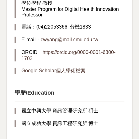
學位學程 教授
Master Program for Digital Health Innovation
Professor
電話：(04)22053366 分機1833
E-mail：
cwyang@mail.cmu.edu.tw
ORCID：
https://orcid.org/0000-0001-6300-
1703
Google Scholar個人學術檔案
學歷/Education
國立中興大學 資訊管理研究所 碩士
國立成功大學 資訊工程研究所 博士