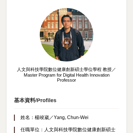
人文與科技學院數位健康創新碩士學位學程 教授／
Master Program for Digital Health Innovation
Professor
基本資料/Profiles
姓名：楊竣崴／Yang, Chun-Wei
任職單位：人文與科技學院數位健康創新碩士