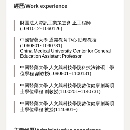
經歷/Work experience
財團法人資訊工業策進會 正工程師
(1041012~1060126)
中國醫藥大學 通識教育中心 助理教授
(1060801~1090731)
China Medical University Center for General
Education Assistant Professor
中國醫藥大學 人文與科技學院科技法律碩士學
位學程 副教授(1090801~1100131)
中國醫藥大學 人文與科技學院數位健康創新碩
士學位學程 副教授(1100201~1140731)
中國醫藥大學 人文與科技學院數位健康創新碩
士學位學程 教授(1140801~)