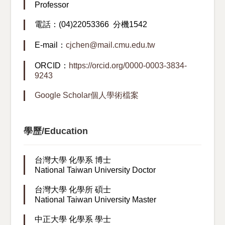
Professor
電話：(04)22053366 分機1542
E-mail：
cjchen@mail.cmu.edu.tw
ORCID：
https://orcid.org/0000-0003-3834-
9243
Google Scholar個人學術檔案
學歷/Education
台灣大學 化學系 博士
National Taiwan University Doctor
台灣大學 化學所 碩士
National Taiwan University Master
中正大學 化學系 學士