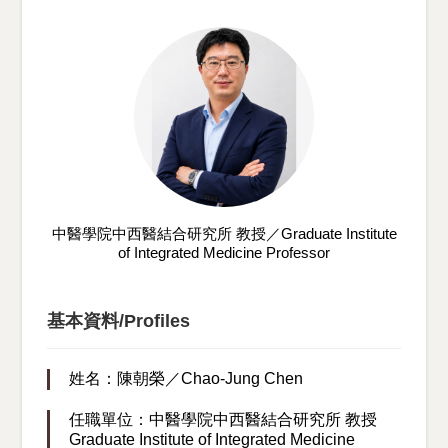
中醫學院中西醫結合研究所 教授／Graduate Institute
of Integrated Medicine Professor
基本資料/Profiles
姓名：陳朝榮／Chao-Jung Chen
任職單位：中醫學院中西醫結合研究所 教授
Graduate Institute of Integrated Medicine