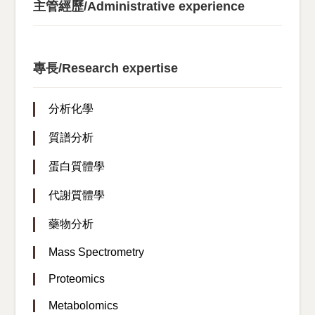
主管經歷/Administrative experience
專長/Research expertise
分析化學
質譜分析
蛋白質體學
代謝質體學
藥物分析
Mass Spectrometry
Proteomics
Metabolomics