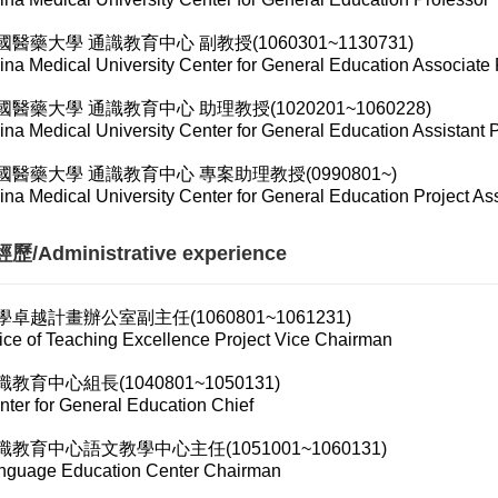
國醫藥大學 通識教育中心 副教授(1060301~1130731)
ina Medical University Center for General Education Associate 
國醫藥大學 通識教育中心 助理教授(1020201~1060228)
ina Medical University Center for General Education Assistant 
國醫藥大學 通識教育中心 專案助理教授(0990801~)
ina Medical University Center for General Education Project Ass
/Administrative experience
學卓越計畫辦公室副主任(1060801~1061231)
fice of Teaching Excellence Project Vice Chairman
識教育中心組長(1040801~1050131)
nter for General Education Chief
識教育中心語文教學中心主任(1051001~1060131)
nguage Education Center Chairman