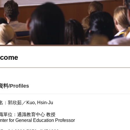
lcome
料/Profiles
名：郭欣茹／Kuo, Hsin-Ju
職單位：通識教育中心 教授
nter for General Education Professor