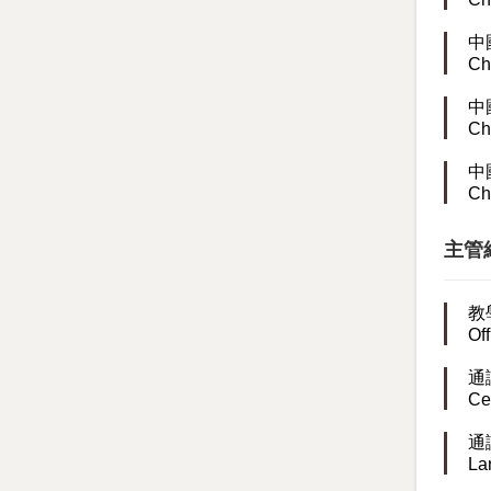
中
Ch
中
Ch
中
Ch
主管經歷
教
Of
通
Ce
通
La