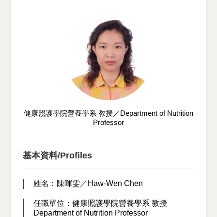
健康照護學院營養學系 教授／Department of Nutrition
Professor
基本資料/Profiles
姓名：陳暉雯／Haw-Wen Chen
任職單位：健康照護學院營養學系 教授
Department of Nutrition Professor