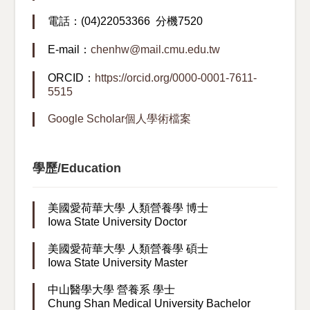
電話：(04)22053366 分機7520
E-mail：
chenhw@mail.cmu.edu.tw
ORCID：
https://orcid.org/0000-0001-7611-
5515
Google Scholar個人學術檔案
學歷/Education
美國愛荷華大學 人類營養學 博士
Iowa State University Doctor
美國愛荷華大學 人類營養學 碩士
Iowa State University Master
中山醫學大學 營養系 學士
Chung Shan Medical University Bachelor