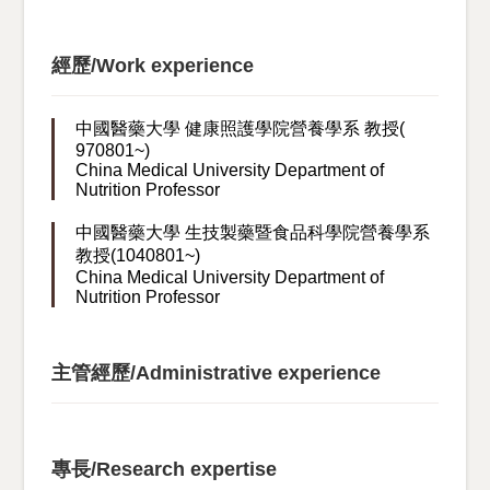
經歷/Work experience
中國醫藥大學 健康照護學院營養學系 教授(
970801~)
China Medical University Department of
Nutrition Professor
中國醫藥大學 生技製藥暨食品科學院營養學系
教授(1040801~)
China Medical University Department of
Nutrition Professor
主管經歷/Administrative experience
專長/Research expertise